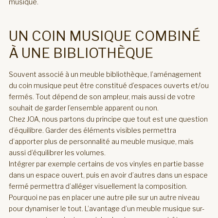
musique.
UN COIN MUSIQUE COMBINÉ
À UNE BIBLIOTHÈQUE
Souvent associé à un meuble bibliothèque, l’aménagement
du coin musique peut être constitué d’espaces ouverts et/ou
fermés. Tout dépend de son ampleur, mais aussi de votre
souhait de garder l’ensemble apparent ou non.
Chez JOA, nous partons du principe que tout est une question
d’équilibre. Garder des éléments visibles permettra
d’apporter plus de personnalité au meuble musique, mais
aussi d’équilibrer les volumes.
Intégrer par exemple certains de vos vinyles en partie basse
dans un espace ouvert, puis en avoir d’autres dans un espace
fermé permettra d’alléger visuellement la composition.
Pourquoi ne pas en placer une autre pile sur un autre niveau
pour dynamiser le tout. L’avantage d’un meuble musique sur-