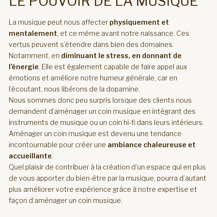
LE POUVOIR DE LA MUSIQUE
La musique peut nous affecter
physiquement et
mentalement
, et ce même avant notre naissance. Ces
vertus peuvent s’étendre dans bien des domaines.
Notamment, en
diminuant le stress, en donnant de
l’énergie
. Elle est également capable de faire appel aux
émotions et améliore notre humeur générale, car en
l’écoutant, nous libérons de la dopamine.
Nous sommes donc peu surpris lorsque des clients nous
demandent d’aménager un coin musique en intégrant des
instruments de musique ou un coin hi-fi dans leurs intérieurs.
Aménager un coin musique est devenu une tendance
incontournable pour créer une
ambiance chaleureuse et
accueillante
.
Quel plaisir de contribuer à la création d’un espace qui en plus
de vous apporter du bien-être par la musique, pourra d’autant
plus améliorer votre expérience grâce à notre expertise et
façon d’aménager un coin musique.