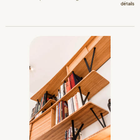
détails