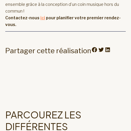
ensemble grâce à la conception d’un coin musique hors du
commun !
Contactez-nous
ici
pour planifier votre premier rendez-
vous.
Partager cette réalisation
PARCOUREZ LES
DIFFÉRENTES