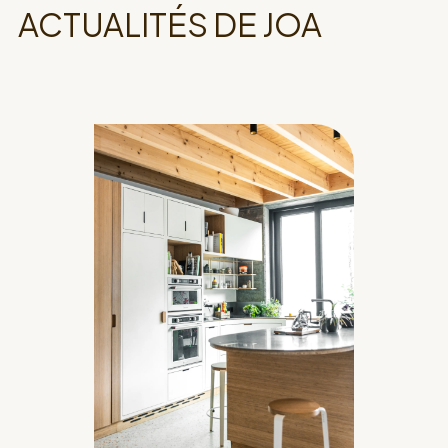
ACTUALITÉS DE JOA