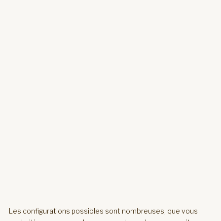
Les configurations possibles sont nombreuses, que vous