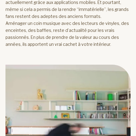
actuellement grâce aux applications mobiles. Et pourtant,
même si cela a permis de la rendre “immatérielle”, les grands
fans restent des adeptes des anciens formats.
Aménager un coin musique avec des lecteurs de vinyles, des
enceintes, des baffles, reste d’actualité pour les vrais
passionnés. En plus de prendre de la valeur au cours des
années, ils apportent un vrai cachet à votre intérieur.