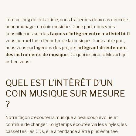
Tout au long de cet article, nous traiterons deux cas concrets
pour aménager un coin musique. D’une part, nous vous
conseillerons sur des
façons d’intégrer votre matériel hi-fi
vous permettant d’écouter de la musique. D’une autre part,
nous vous partagerons des projets
intégrant directement
des instruments de musique
. De quoi inspirer le Mozart qui
est en vous !
QUEL EST L’INTÉRÊT D’UN
COIN MUSIQUE SUR MESURE
?
Notre façon d’écouter la musique a beaucoup évolué et
continue de changer. Longtemps écoutée via les vinyles, les
cassettes, les CDs, elle a tendance à être plus écoutée