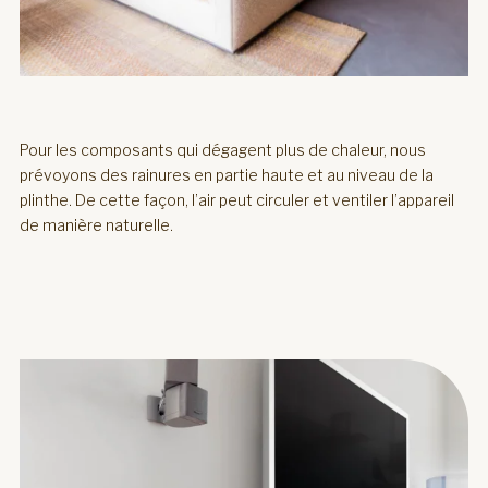
Pour les composants qui dégagent plus de chaleur, nous
prévoyons des rainures en partie haute et au niveau de la
plinthe. De cette façon, l’air peut circuler et ventiler l’appareil
de manière naturelle.