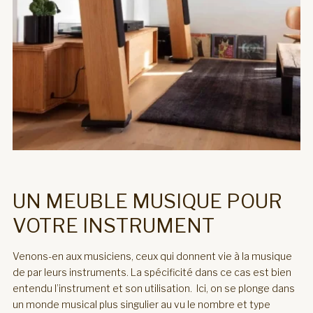
UN MEUBLE MUSIQUE POUR
VOTRE INSTRUMENT
Venons-en aux musiciens, ceux qui donnent vie à la musique
de par leurs instruments. La spécificité dans ce cas est bien
entendu l’instrument et son utilisation. Ici, on se plonge dans
un monde musical plus singulier au vu le nombre et type