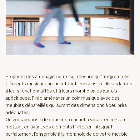
Proposer des aménagements sur-mesure qui intègrent ces
éléments musicaux prennent tout leur sens, car ils s’adaptent
à leurs fonctionnalités et à leurs morphologies parfois
spécifiques. Fini d’aménager un coin musique avec des
meubles dépareillés qui auront des dimensions à peu près
adéquates.
On vous propose de donner du cachet à vos intérieurs en
mettant en avant vos éléments hi-fi et en intégrant
parfaitement l’ensemble à la morphologie de votre meuble