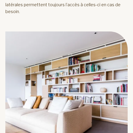
latérales permettent toujours l’accès à celles-ci en cas de
besoin.