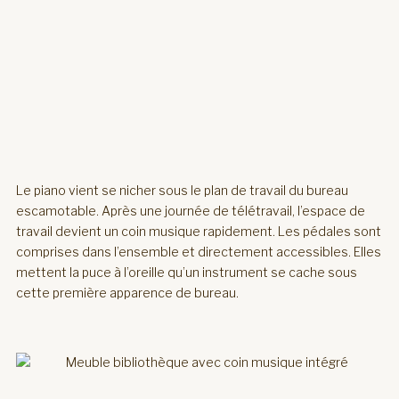
Le piano vient se nicher sous le plan de travail du bureau
escamotable. Après une journée de télétravail, l’espace de
travail devient un coin musique rapidement. Les pédales sont
comprises dans l’ensemble et directement accessibles. Elles
mettent la puce à l’oreille qu’un instrument se cache sous
cette première apparence de bureau.