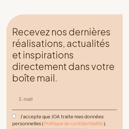
Recevez nos dernières
réalisations, actualités
et inspirations
directement dans votre
boîte mail.
J’accepte que JOA traite mes données
personnelles (
Politique de confidentialité
).