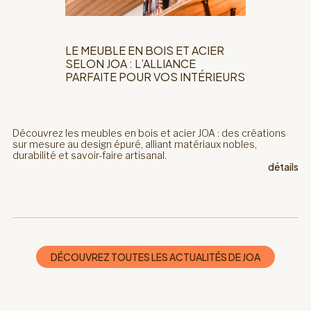
LE MEUBLE EN BOIS ET ACIER
SELON JOA : L’ALLIANCE
PARFAITE POUR VOS INTÉRIEURS
Découvrez les meubles en bois et acier JOA : des créations
sur mesure au design épuré, alliant matériaux nobles,
durabilité et savoir-faire artisanal.
détails
DÉCOUVREZ TOUTES LES ACTUALITÉS DE JOA