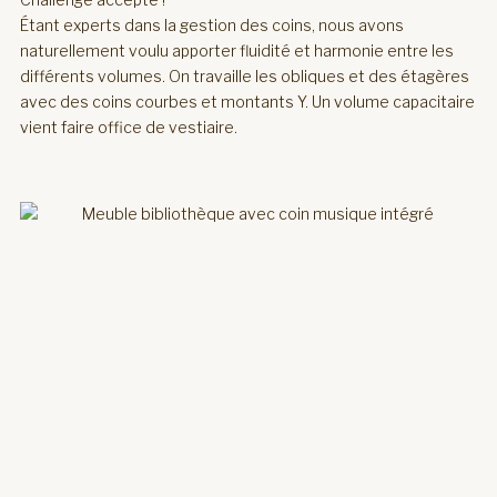
Étant experts dans la gestion des coins, nous avons
naturellement voulu apporter fluidité et harmonie entre les
différents volumes. On travaille les obliques et des étagères
avec des coins courbes et montants Y. Un volume capacitaire
vient faire office de vestiaire.