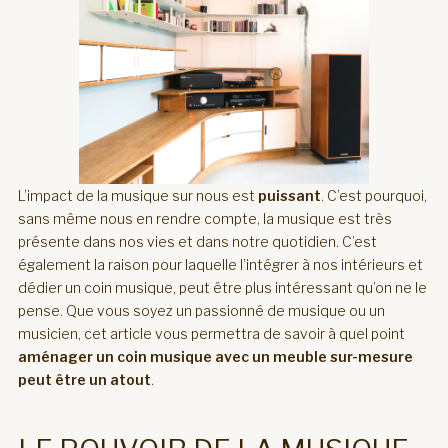
L’impact de la musique sur nous est
puissant
. C’est pourquoi,
sans même nous en rendre compte, la musique est très
présente dans nos vies et dans notre quotidien. C’est
également la raison pour laquelle l’intégrer à nos intérieurs et
dédier un coin musique, peut être plus intéressant qu’on ne le
pense. Que vous soyez un passionné de musique ou un
musicien, cet article vous permettra de savoir à quel point
aménager un coin musique avec un meuble sur-mesure
peut être un atout
.