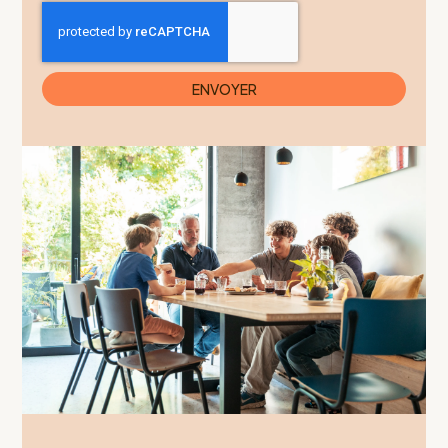
ENVOYER