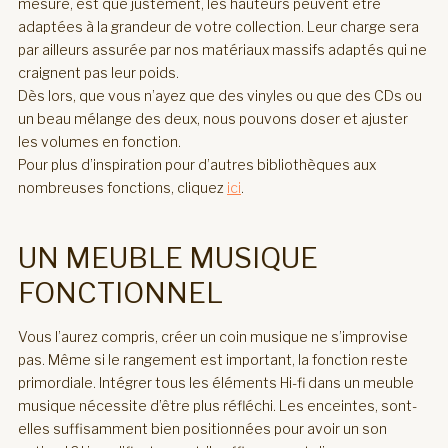
mesure, est que justement, les hauteurs peuvent être
adaptées à la grandeur de votre collection. Leur charge sera
par ailleurs assurée par nos matériaux massifs adaptés qui ne
craignent pas leur poids.
Dès lors, que vous n’ayez que des vinyles ou que des CDs ou
un beau mélange des deux, nous pouvons doser et ajuster
les volumes en fonction.
Pour plus d’inspiration pour d’autres bibliothèques aux
nombreuses fonctions, cliquez
ici
.
UN MEUBLE MUSIQUE
FONCTIONNEL
Vous l’aurez compris, créer un coin musique ne s’improvise
pas. Même si le rangement est important, la fonction reste
primordiale. Intégrer tous les éléments Hi-fi dans un meuble
musique nécessite d’être plus réfléchi. Les enceintes, sont-
elles suffisamment bien positionnées pour avoir un son