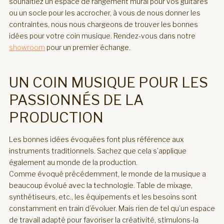
souhaitiez un espace de rangement mural pour vos guitares
ou un socle pour les accrocher, à vous de nous donner les
contraintes, nous nous chargeons de trouver les bonnes
idées pour votre coin musique. Rendez-vous dans notre
showroom
pour un premier échange.
UN COIN MUSIQUE POUR LES
PASSIONNÉS DE LA
PRODUCTION
Les bonnes idées évoquées font plus référence aux
instruments traditionnels. Sachez que cela s’applique
également au monde de la production.
Comme évoqué précédemment, le monde de la musique a
beaucoup évolué avec la technologie. Table de mixage,
synthétiseurs, etc., les équipements et les besoins sont
constamment en train d’évoluer. Mais rien de tel qu’un espace
de travail adapté pour favoriser la créativité, stimulons-la