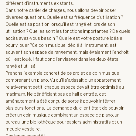
différent d’instruments existants.
Dans notre cahier de charges, nous allons devoir poser
diverses questions. Quelle est sa fréquence d’utilisation ?
Quelle est sa position lorsqu’il est rangé et lors de son
utilisation ? Quelles sont les fonctions importantes ? De quels
accès avez-vous besoin ? Quelle est votre posture idéale
pour y jouer ?Ce coin musique, dédié à l’instrument, est
souvent son espace de rangement, mais également l’endroit
où il est joué. Il faut donc l’envisager dans les deux états,
rangé et utilisé.
Prenons l’exemple concret de ce projet de coin musique
comprenant un piano. Vu qu’il s’agissait d’un appartement
relativement petit, chaque espace devait être optimisé au
maximum. Ne bénéficiant pas de hall d’entrée, cet
aménagement a été conçu de sorte à pouvoir intégrer
plusieurs fonctions. La demande du client était de pouvoir
créer un coin musique combinant un espace de piano, un
bureau, une bibliothèque pour papiers administratifs et un
meuble vestiaire.
Challenge accepté !