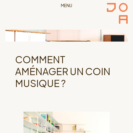
MENU
COMMENT
AMÉNAGER UN COIN
MUSIQUE ?
décembre 9, 2024