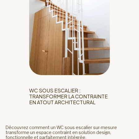
WC SOUS ESCALIER :
TRANSFORMER LA CONTRAINTE
EN ATOUT ARCHITECTURAL
Découvrez comment un WC sous escalier sur-mesure
transforme un espace contraint en solution design,
fonctionnelle et parfaitement intégrée.