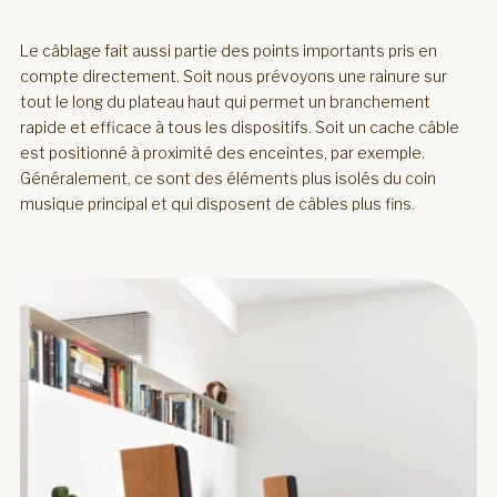
Le câblage fait aussi partie des points importants pris en
compte directement. Soit nous prévoyons une rainure sur
tout le long du plateau haut qui permet un branchement
rapide et efficace à tous les dispositifs. Soit un cache câble
est positionné à proximité des enceintes, par exemple.
Généralement, ce sont des éléments plus isolés du coin
musique principal et qui disposent de câbles plus fins.