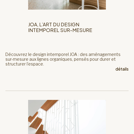
JOA, L’ART DU DESIGN
INTEMPOREL SUR-MESURE
Découvrez le design intemporel JOA : des aménagements
sur-mesure aux lignes organiques, pensés pour durer et
structurer l’espace.
détails