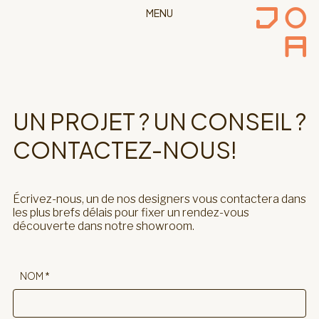
MENU
UN PROJET ? UN CONSEIL ?
CONTACTEZ-NOUS!
Écrivez-nous, un de nos designers vous contactera dans
les plus brefs délais pour fixer un rendez-vous
découverte dans notre showroom.
NOM *