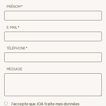
PRÉNOM *
E-MAIL *
TÉLÉPHONE *
MESSAGE
J’accepte que JOA traite mes données