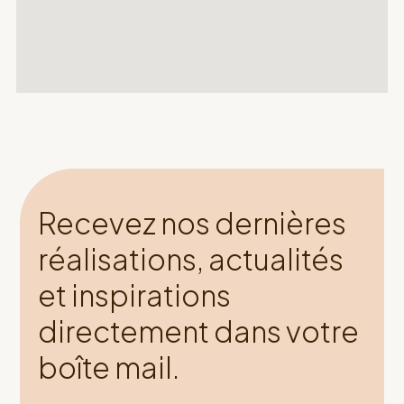
Recevez nos dernières
réalisations, actualités
et inspirations
directement dans votre
boîte mail.