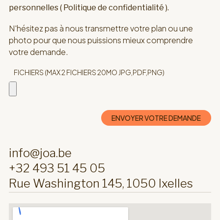
personnelles (
Politique de confidentialité
).
N'hésitez pas à nous transmettre votre plan ou une
photo pour que nous puissions mieux comprendre
votre demande.
FICHIERS (MAX 2 FICHIERS 20MO JPG,PDF,PNG)
ENVOYER VOTRE DEMANDE
info@joa.be
+32 493 51 45 05
Rue Washington 145, 1050 Ixelles