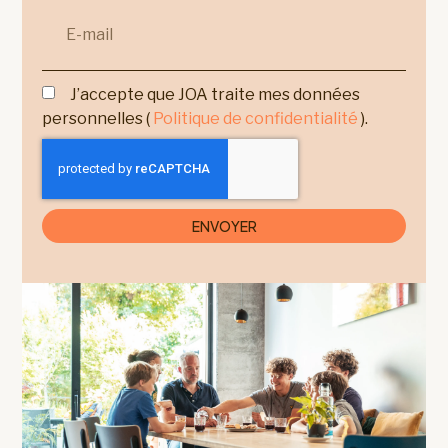
J’accepte que JOA traite mes données
personnelles (
Politique de confidentialité
).
ENVOYER