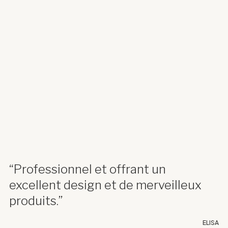
“Professionnel et offrant un
excellent design et de merveilleux
produits.”
ELISA