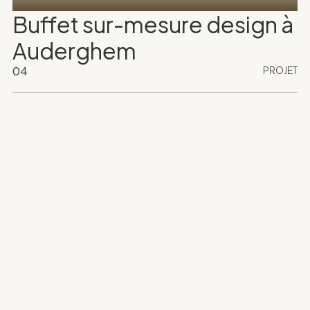
Buffet sur-mesure design à
Auderghem
04
PROJET