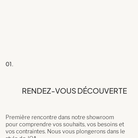
01.
RENDEZ-VOUS DÉCOUVERTE
Première rencontre dans notre showroom
pour comprendre vos souhaits, vos besoins et
vos contraintes. Nous vous plongerons dans le