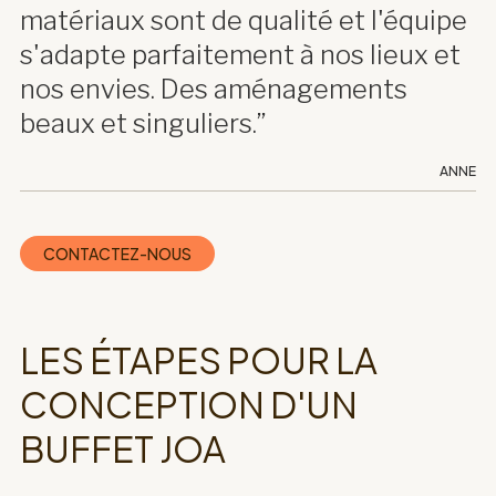
matériaux sont de qualité et l'équipe
s'adapte parfaitement à nos lieux et
nos envies. Des aménagements
beaux et singuliers.”
ANNE
CONTACTEZ-NOUS
LES ÉTAPES POUR LA
CONCEPTION D'UN
BUFFET JOA