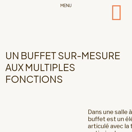
MENU
UN BUFFET SUR-MESURE
AUX MULTIPLES
FONCTIONS
Dans une salle 
buffet est un él
articulé avec la 