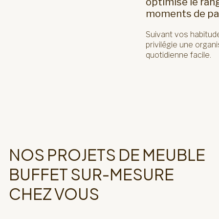
optimise le ran
moments de pa
Suivant vos habitud
privilégie une organi
quotidienne facile.
NOS PROJETS DE MEUBLE
BUFFET SUR-MESURE
CHEZ VOUS