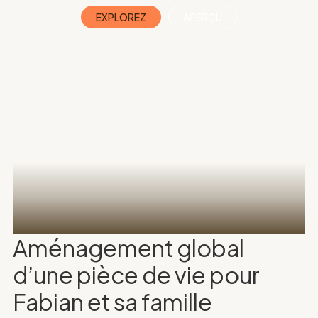
EXPLOREZ
APERÇU
Aménagement global
d’une pièce de vie pour
Fabian et sa famille