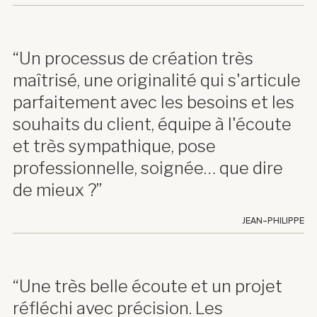
“Un processus de création très
maîtrisé, une originalité qui s'articule
parfaitement avec les besoins et les
souhaits du client, équipe à l'écoute
et très sympathique, pose
professionnelle, soignée… que dire
de mieux ?”
JEAN-PHILIPPE
“Une très belle écoute et un projet
réfléchi avec précision. Les