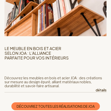
LE MEUBLE EN BOIS ET ACIER
SELON JOA : L’ALLIANCE
PARFAITE POUR VOS INTÉRIEURS
Découvrez les meubles en bois et acier JOA : des créations
sur mesure au design épuré, alliant matériaux nobles,
durabilité et savoir-faire artisanal.
détails
DÉCOUVREZ TOUTES LES RÉALISATIONS DE JOA