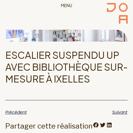
MENU
ESCALIER SUSPENDU UP
AVEC BIBLIOTHÈQUE SUR-
MESURE À IXELLES
Précédent
Suivant
Partager cette réalisation