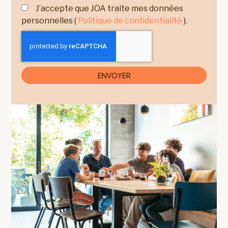
J’accepte que JOA traite mes données
personnelles (
Politique de confidentialité
).
ENVOYER