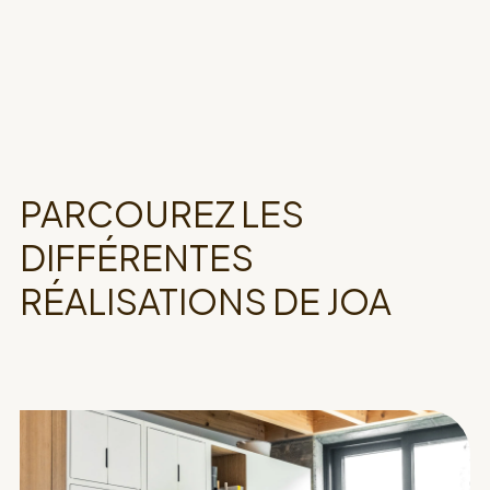
PARCOUREZ LES
DIFFÉRENTES
RÉALISATIONS DE JOA