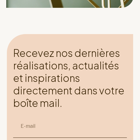
Recevez nos dernières
réalisations, actualités
et inspirations
directement dans votre
boîte mail.