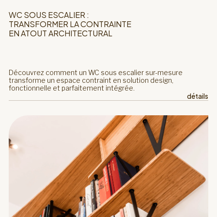
WC SOUS ESCALIER :
TRANSFORMER LA CONTRAINTE
EN ATOUT ARCHITECTURAL
Découvrez comment un WC sous escalier sur-mesure
transforme un espace contraint en solution design,
fonctionnelle et parfaitement intégrée.
détails