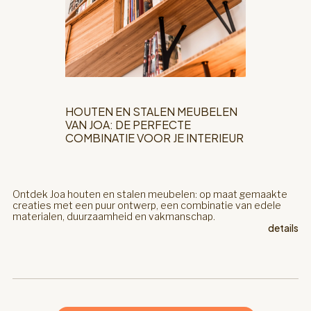
HOUTEN EN STALEN MEUBELEN
VAN JOA: DE PERFECTE
COMBINATIE VOOR JE INTERIEUR
Ontdek Joa houten en stalen meubelen: op maat gemaakte
creaties met een puur ontwerp, een combinatie van edele
materialen, duurzaamheid en vakmanschap.
details