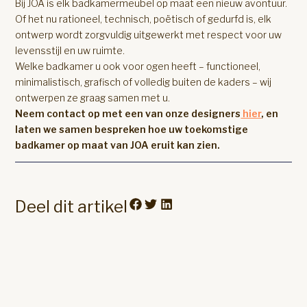
Bij JOA is elk badkamermeubel op maat een nieuw avontuur.
Of het nu rationeel, technisch, poëtisch of gedurfd is, elk
ontwerp wordt zorgvuldig uitgewerkt met respect voor uw
levensstijl en uw ruimte.
Welke badkamer u ook voor ogen heeft – functioneel,
minimalistisch, grafisch of volledig buiten de kaders – wij
ontwerpen ze graag samen met u.
Neem contact op met een van onze designers
hier
, en
laten we samen bespreken hoe uw toekomstige
badkamer op maat van JOA eruit kan zien.
Deel dit artikel