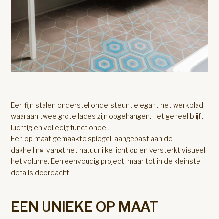
Een fijn stalen onderstel ondersteunt elegant het werkblad,
waaraan twee grote lades zijn opgehangen. Het geheel blijft
luchtig en volledig functioneel.
Een op maat gemaakte spiegel, aangepast aan de
dakhelling, vangt het natuurlijke licht op en versterkt visueel
het volume. Een eenvoudig project, maar tot in de kleinste
details doordacht.
EEN UNIEKE OP MAAT