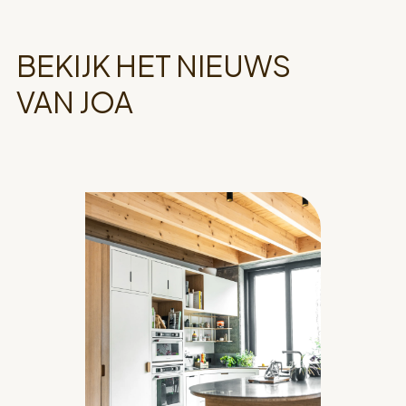
BEKIJK HET NIEUWS
VAN JOA