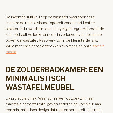
De inkomdeur kijkt uit op de wastafel, waardoor deze
claustra de ruimte visueel opdeelt zonder het licht te
blokkeren. Er werd slim een spiegel geïntegreerd, zodat de
klant zichzelf volledig kan zien, in verlengde van de spiegel
boven de wastafel. Maatwerk tot in de kleinste details.
Wil je meer projecten ontdekken? Volg ons op onze
sociale
media
.
DE ZOLDERBADKAMER: EEN
MINIMALISTISCH
WASTAFELMEUBEL
Elk project is uniek. Waar sommigen op zoek zijn naar
maximale opbergruimte, geven anderen de voorkeur aan
een minimalistisch design dat rust en sereniteit uitstraalt.