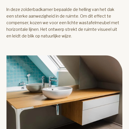
In deze zolderbadkamer bepaalde de helling van het dak
een sterke aanwezigheid in de ruimte. Om dit effect te
compenser, kozen we voor een lichte wastafelmeubel met
horizontale lijnen. Het ontwerp strekt de ruimte visueel uit
en leidt de blik op natuurlijke wijze.