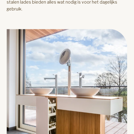
stalen lades bieden alles wat nodig is voor het dagelijks
gebruik.