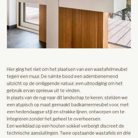
Hier ging het niet om het plaatsen van een wastafelmeubel
tegen een muur. De ruimte bood een adembenemend
uitzicht op de omliggende natuur, een uitnodiging om het
gebruik ervan opnieuw uit te vinden.
In plaats van de rug naar dit landschap te keren, stelden we
een atypisch op maat gemaakt badkamermeubel voor, met
een hedendaagse stijl en strakke lijnen, ontworpen om te
integreren zonder het geheel te overheersen.
Een werkblad op een houten sokkel verbergt discreet de
technische aansluitingen. Twee opstaande wastafels en drie