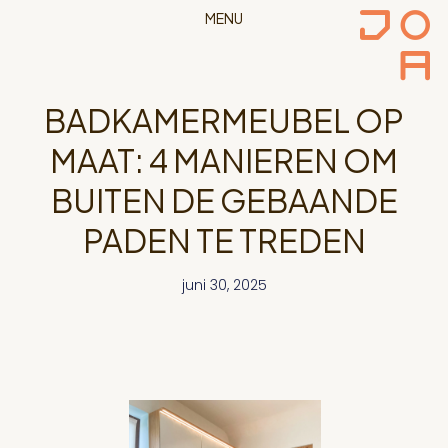
MENU
BADKAMERMEUBEL OP
MAAT: 4 MANIEREN OM
BUITEN DE GEBAANDE
PADEN TE TREDEN
juni 30, 2025