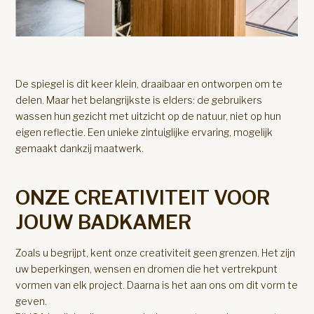
De spiegel is dit keer klein, draaibaar en ontworpen om te
delen. Maar het belangrijkste is elders: de gebruikers
wassen hun gezicht met uitzicht op de natuur, niet op hun
eigen reflectie. Een unieke zintuiglijke ervaring, mogelijk
gemaakt dankzij maatwerk.
ONZE CREATIVITEIT VOOR
JOUW BADKAMER
Zoals u begrijpt, kent onze creativiteit geen grenzen. Het zijn
uw beperkingen, wensen en dromen die het vertrekpunt
vormen van elk project. Daarna is het aan ons om dit vorm te
geven.