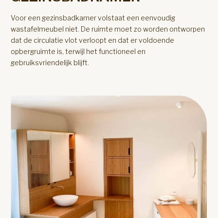
Voor een gezinsbadkamer volstaat een eenvoudig
wastafelmeubel niet. De ruimte moet zo worden ontworpen
dat de circulatie vlot verloopt en dat er voldoende
opbergruimte is, terwijl het functioneel en
gebruiksvriendelijk blijft.