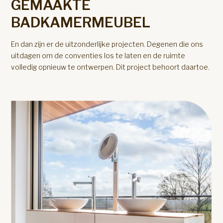
GEMAAKTE
BADKAMERMEUBEL
En dan zijn er de uitzonderlijke projecten. Degenen die ons
uitdagen om de conventies los te laten en de ruimte
volledig opnieuw te ontwerpen. Dit project behoort daartoe.