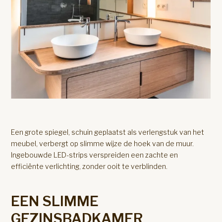
Een grote spiegel, schuin geplaatst als verlengstuk van het
meubel, verbergt op slimme wijze de hoek van de muur.
Ingebouwde LED-strips verspreiden een zachte en
efficiënte verlichting, zonder ooit te verblinden.
EEN SLIMME
GEZINSBADKAMER