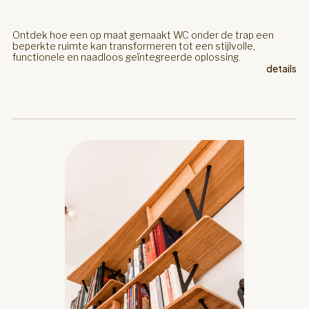
Ontdek hoe een op maat gemaakt WC onder de trap een
beperkte ruimte kan transformeren tot een stijlvolle,
functionele en naadloos geïntegreerde oplossing.
details