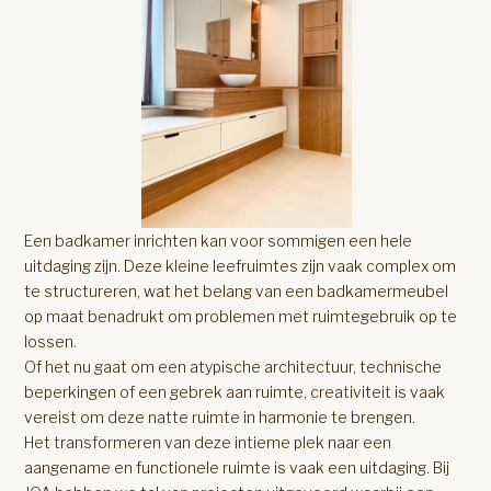
Een badkamer inrichten kan voor sommigen een hele
uitdaging zijn. Deze kleine leefruimtes zijn vaak complex om
te structureren, wat het belang van een badkamermeubel
op maat benadrukt om problemen met ruimtegebruik op te
lossen.
Of het nu gaat om een atypische architectuur, technische
beperkingen of een gebrek aan ruimte, creativiteit is vaak
vereist om deze natte ruimte in harmonie te brengen.
Het transformeren van deze intieme plek naar een
aangename en functionele ruimte is vaak een uitdaging. Bij