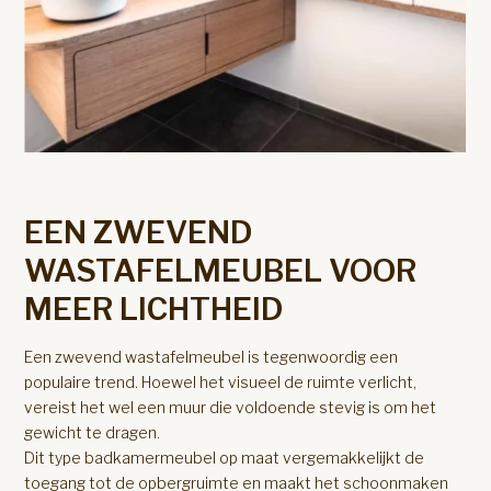
EEN ZWEVEND
WASTAFELMEUBEL VOOR
MEER LICHTHEID
Een zwevend wastafelmeubel is tegenwoordig een
populaire trend. Hoewel het visueel de ruimte verlicht,
vereist het wel een muur die voldoende stevig is om het
gewicht te dragen.
Dit type badkamermeubel op maat vergemakkelijkt de
toegang tot de opbergruimte en maakt het schoonmaken