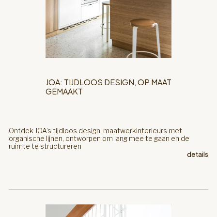
JOA: TIJDLOOS DESIGN, OP MAAT
GEMAAKT
Ontdek JOA’s tijdloos design: maatwerkinterieurs met
organische lijnen, ontworpen om lang mee te gaan en de
ruimte te structureren
details