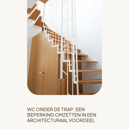
WC ONDER DE TRAP: EEN
BEPERKING OMZETTEN IN EEN
ARCHITECTURAAL VOORDEEL