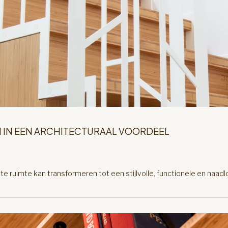
 IN EEN ARCHITECTURAAL VOORDEEL
ruimte kan transformeren tot een stijlvolle, functionele en naadl