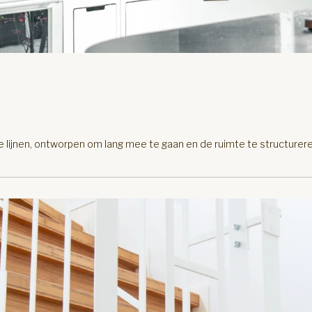
e lijnen, ontworpen om lang mee te gaan en de ruimte te structurer