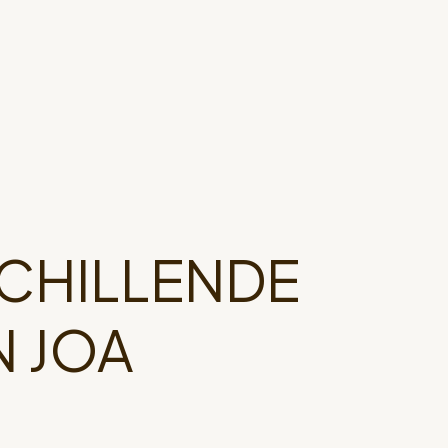
SCHILLENDE
N JOA