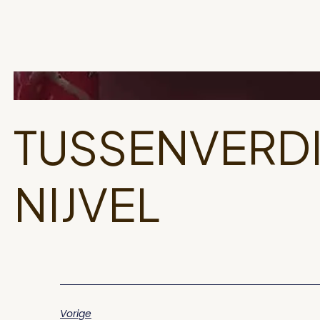
TUSSENVERDI
NIJVEL
Vorige