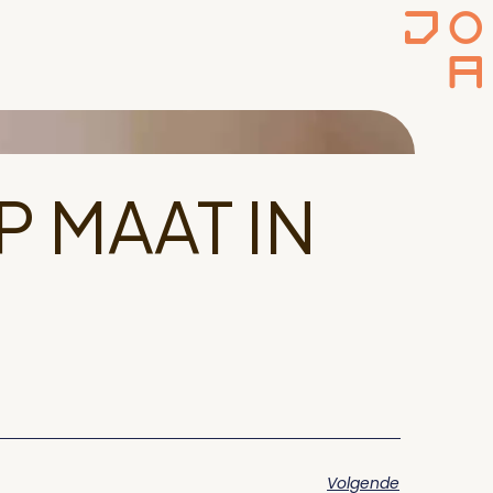
 MAAT IN
Volgende