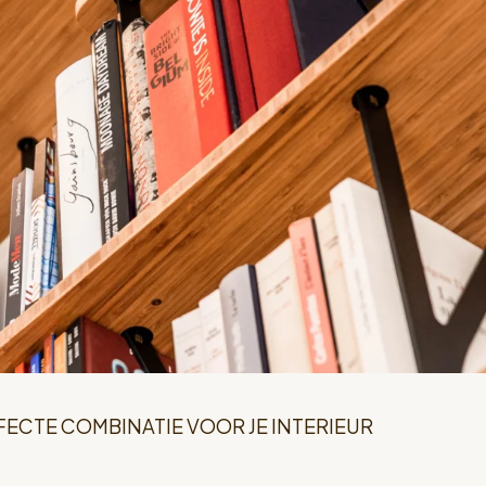
FECTE COMBINATIE VOOR JE INTERIEUR