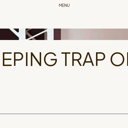
MENU
EPING TRAP OP