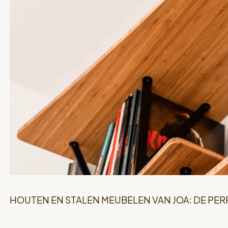
HOUTEN EN STALEN MEUBELEN VAN JOA: DE PER