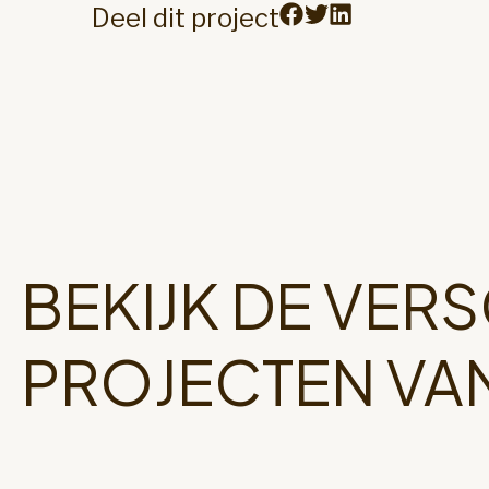
Deel dit project
BEKIJK DE VER
PROJECTEN VA