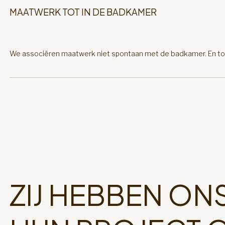
MAATWERK TOT IN DE BADKAMER
We associëren maatwerk niet spontaan met de badkamer. En toch i
ZIJ HEBBEN O