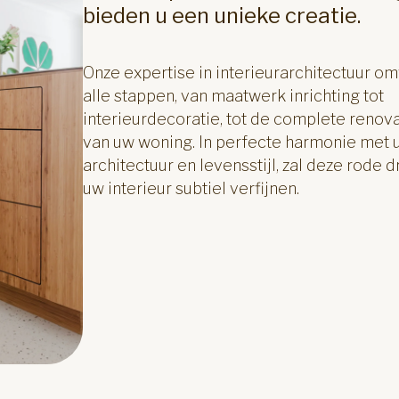
bieden u een unieke creatie.
Onze expertise in interieurarchitectuur om
alle stappen, van maatwerk inrichting tot
interieurdecoratie, tot de complete renova
van uw woning. In perfecte harmonie met 
architectuur en levensstijl, zal deze rode 
uw interieur subtiel verfijnen.