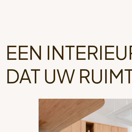
EEN INTERIEU
DAT UW RUIMT