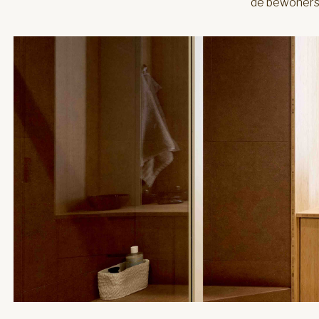
de bewoners