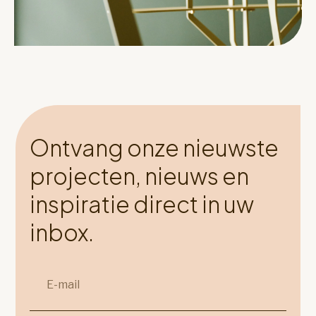
Ontvang onze nieuwste
projecten, nieuws en
inspiratie direct in uw
inbox.