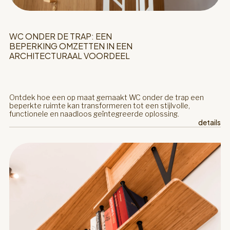
WC ONDER DE TRAP: EEN
BEPERKING OMZETTEN IN EEN
ARCHITECTURAAL VOORDEEL
Ontdek hoe een op maat gemaakt WC onder de trap een
beperkte ruimte kan transformeren tot een stijlvolle,
functionele en naadloos geïntegreerde oplossing.
details