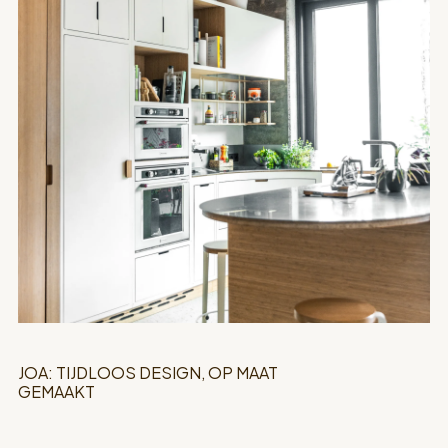
JOA: TIJDLOOS DESIGN, OP MAAT
GEMAAKT