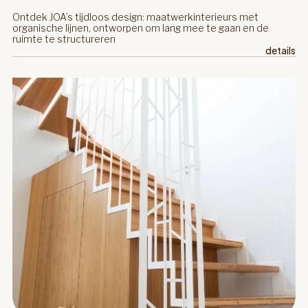
Ontdek JOA’s tijdloos design: maatwerkinterieurs met
organische lijnen, ontworpen om lang mee te gaan en de
ruimte te structureren
details