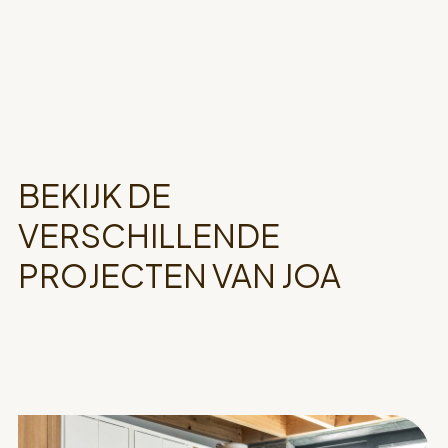
BEKIJK DE
VERSCHILLENDE
PROJECTEN VAN JOA