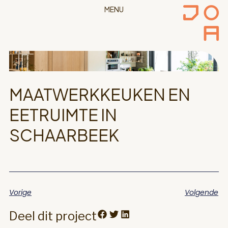
MENU
MAATWERKKEUKEN EN
EETRUIMTE IN
SCHAARBEEK
Vorige
Volgende
Deel dit project