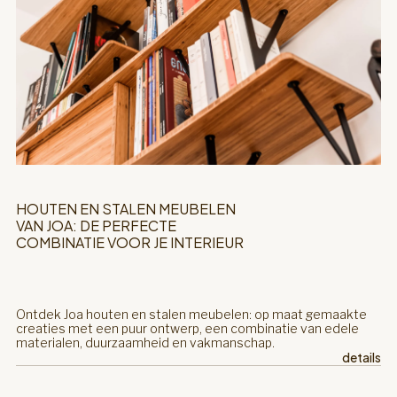
HOUTEN EN STALEN MEUBELEN
VAN JOA: DE PERFECTE
COMBINATIE VOOR JE INTERIEUR
Ontdek Joa houten en stalen meubelen: op maat gemaakte
creaties met een puur ontwerp, een combinatie van edele
materialen, duurzaamheid en vakmanschap.
details