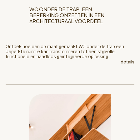
WC ONDER DE TRAP: EEN
BEPERKING OMZETTEN IN EEN
ARCHITECTURAAL VOORDEEL
Ontdek hoe een op maat gemaakt WC onder de trap een
beperkte ruimte kan transformeren tot een stijlvolle,
functionele en naadloos geïntegreerde oplossing.
details