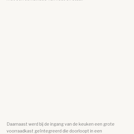
Daarnaast werd bij de ingang van de keuken een grote
voorraadkast geïntegreerd die doorloopt in een