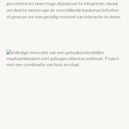
gecreëerd om twee hoge zitplaatsen te integreren. Ideaal
om deel te nemen aan de verschillende keukenactiviteiten
of gewoon om een gezellig moment van interactie te delen.