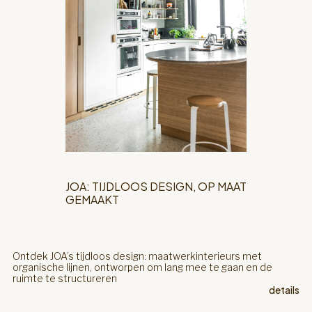
JOA: TIJDLOOS DESIGN, OP MAAT
GEMAAKT
Ontdek JOA’s tijdloos design: maatwerkinterieurs met
organische lijnen, ontworpen om lang mee te gaan en de
ruimte te structureren
details