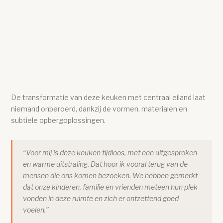
De transformatie van deze keuken met centraal eiland laat
niemand onberoerd, dankzij de vormen, materialen en
subtiele opbergoplossingen.
“Voor mij is deze keuken tijdloos, met een uitgesproken
en warme uitstraling. Dat hoor ik vooral terug van de
mensen die ons komen bezoeken. We hebben gemerkt
dat onze kinderen, familie en vrienden meteen hun plek
vonden in deze ruimte en zich er ontzettend goed
voelen.”