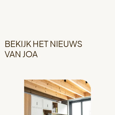
BEKIJK HET NIEUWS
VAN JOA