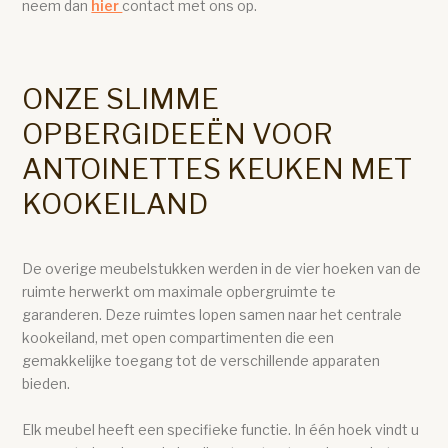
neem dan
hier
contact met ons op.
ONZE SLIMME
OPBERGIDEEËN VOOR
ANTOINETTES KEUKEN MET
KOOKEILAND
De overige meubelstukken werden in de vier hoeken van de
ruimte herwerkt om maximale opbergruimte te
garanderen. Deze ruimtes lopen samen naar het centrale
kookeiland, met open compartimenten die een
gemakkelijke toegang tot de verschillende apparaten
bieden.
Elk meubel heeft een specifieke functie. In één hoek vindt u