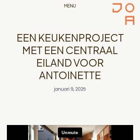
MENU
EEN KEUKENPROJECT
MET EEN CENTRAAL
EILAND VOOR
ANTOINETTE
januari 9, 2025