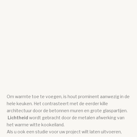
Om warmte toe te voegen, is hout prominent aanwezig in de
hele keuken. Het contrasteert met de eerder kille
architectuur door de betonnen muren en grote glaspartijen.
Lichtheid
wordt gebracht door de metalen afwerking van
het warme witte kookeiland.
Als u ook een studie voor uw project wilt laten uitvoeren,