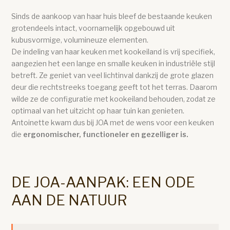
Sinds de aankoop van haar huis bleef de bestaande keuken
grotendeels intact, voornamelijk opgebouwd uit
kubusvormige, volumineuze elementen.
De indeling van haar keuken met kookeiland is vrij specifiek,
aangezien het een lange en smalle keuken in industriële stijl
betreft. Ze geniet van veel lichtinval dankzij de grote glazen
deur die rechtstreeks toegang geeft tot het terras. Daarom
wilde ze de configuratie met kookeiland behouden, zodat ze
optimaal van het uitzicht op haar tuin kan genieten.
Antoinette kwam dus bij JOA met de wens voor een keuken
die
ergonomischer, functioneler en gezelliger is.
DE JOA-AANPAK: EEN ODE
AAN DE NATUUR