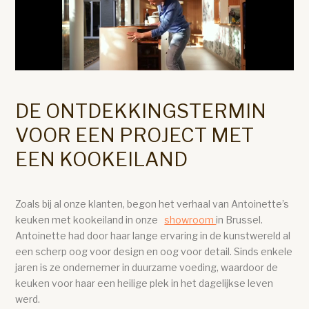
DE ONTDEKKINGSTERMIN
VOOR EEN PROJECT MET
EEN KOOKEILAND
Zoals bij al onze klanten, begon het verhaal van Antoinette’s
keuken met kookeiland in onze
showroom
in Brussel.
Antoinette had door haar lange ervaring in de kunstwereld al
een scherp oog voor design en oog voor detail. Sinds enkele
jaren is ze ondernemer in duurzame voeding, waardoor de
keuken voor haar een heilige plek in het dagelijkse leven
werd.