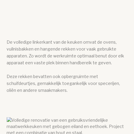
De volledige linkerkant van de keuken omvat de ovens,
vuilnisbakken en hangende rekken voor vaak gebruikte
apparaten. Zo wordt de werkruimte optimaal benut door elk
apparaat een vaste plek binnen handbereik te geven.
Deze rekken bevatten ook opbergruimte met
schuifdeurtjes, gemakkelijk toegankelijk voor specerijen,
oliën en andere smaakmakers.