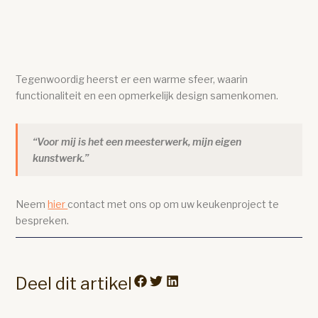
Tegenwoordig heerst er een warme sfeer, waarin
functionaliteit en een opmerkelijk design samenkomen.
“Voor mij is het een meesterwerk, mijn eigen
kunstwerk.”
Neem
hier
contact met ons op om uw keukenproject te
bespreken.
Deel dit artikel