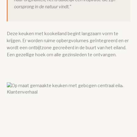
oorsprong in de natuur vindt.”
Deze keuken met kookeiland begint langzaam vorm te
krijgen. Er worden ruime opbergvolumes geïntegreerd en er
wordt een ontbijtzone gecreëerd in de buurt van het eiland.
Een gezellige hoek om alle gezinsleden te ontvangen.