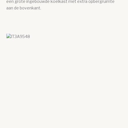
een grote ingebouwde koelkast met extra opbergruimte
aan de bovenkant.