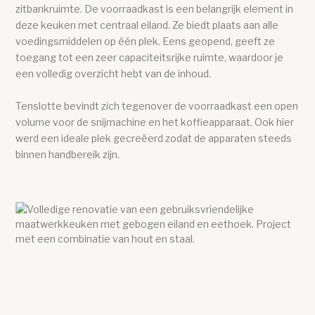
zitbankruimte. De voorraadkast is een belangrijk element in
deze keuken met centraal eiland. Ze biedt plaats aan alle
voedingsmiddelen op één plek. Eens geopend, geeft ze
toegang tot een zeer capaciteitsrijke ruimte, waardoor je
een volledig overzicht hebt van de inhoud.
Tenslotte bevindt zich tegenover de voorraadkast een open
volume voor de snijmachine en het koffieapparaat. Ook hier
werd een ideale plek gecreëerd zodat de apparaten steeds
binnen handbereik zijn.