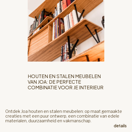
HOUTEN EN STALEN MEUBELEN
VAN JOA: DE PERFECTE
COMBINATIE VOOR JE INTERIEUR
Ontdek Joa houten en stalen meubelen: op maat gemaakte
creaties met een puur ontwerp, een combinatie van edele
materialen, duurzaamheid en vakmanschap.
details