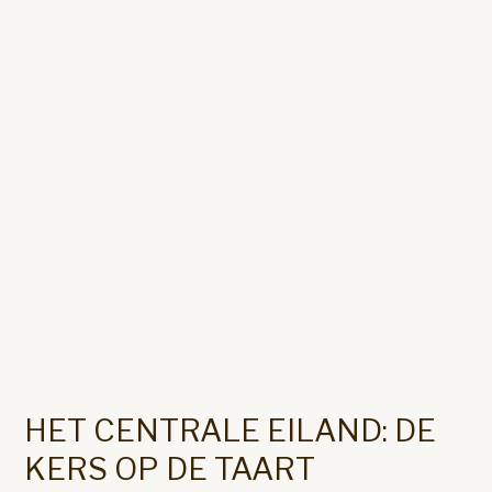
HET CENTRALE EILAND: DE
KERS OP DE TAART