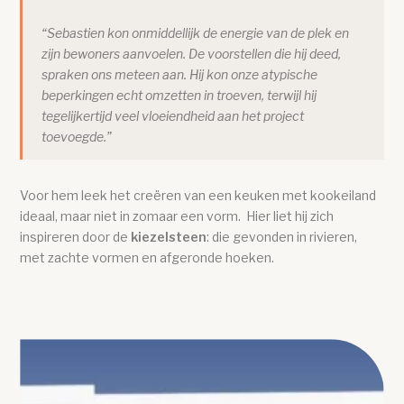
“Sebastien kon onmiddellijk de energie van de plek en
zijn bewoners aanvoelen. De voorstellen die hij deed,
spraken ons meteen aan. Hij kon onze atypische
beperkingen echt omzetten in troeven, terwijl hij
tegelijkertijd veel vloeiendheid aan het project
toevoegde.”
Voor hem leek het creëren van een keuken met kookeiland
ideaal, maar niet in zomaar een vorm. Hier liet hij zich
inspireren door de
kiezelsteen
: die gevonden in rivieren,
met zachte vormen en afgeronde hoeken.