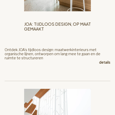
JOA: TIJDLOOS DESIGN, OP MAAT
GEMAAKT
Ontdek JOA’s tijdloos design: maatwerkinterieurs met
organische lijnen, ontworpen om lang mee te gaan en de
ruimte te structureren
details