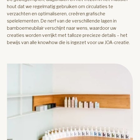
hout dat we regelmatig gebruiken om circulaties te
verzachten en optimaliseren, creëren grafische
spelelementen. De nerf van de verschillende lagen in
bamboemeubilair verschijnt naar wens, waardoor uw
creaties worden verrijkt met talloze precieze details – het
bewijs van alle knowhow die is ingezet voor uw JOA-creatie.