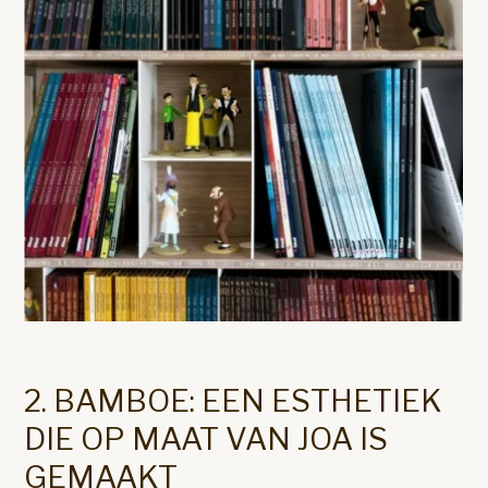
2. BAMBOE: EEN ESTHETIEK
DIE OP MAAT VAN JOA IS
GEMAAKT