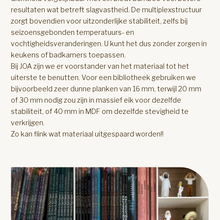
resultaten wat betreft slagvastheid. De multiplexstructuur
zorgt bovendien voor uitzonderlijke stabiliteit, zelfs bij
seizoensgebonden temperatuurs- en
vochtigheidsveranderingen. U kunt het dus zonder zorgen in
keukens of badkamers toepassen.
Bij JOA zijn we er voorstander van het materiaal tot het
uiterste te benutten. Voor een bibliotheek gebruiken we
bijvoorbeeld zeer dunne planken van 16 mm, terwijl 20 mm
of 30 mm nodig zou zijn in massief eik voor dezelfde
stabiliteit, of 40 mm in MDF om dezelfde stevigheid te
verkrijgen.
Zo kan flink wat materiaal uitgespaard worden!!