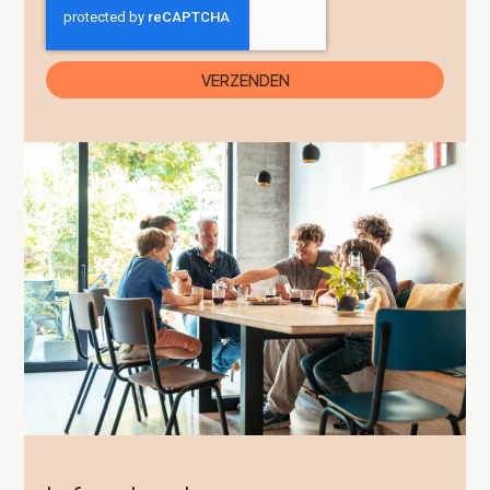
VERZENDEN