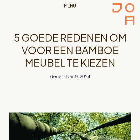
MENU
5 GOEDE REDENEN OM
VOOR EEN BAMBOE
MEUBEL TE KIEZEN
december 9, 2024