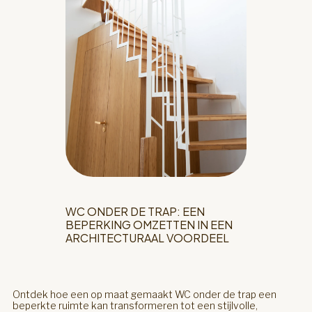
WC ONDER DE TRAP: EEN
BEPERKING OMZETTEN IN EEN
ARCHITECTURAAL VOORDEEL
Ontdek hoe een op maat gemaakt WC onder de trap een
beperkte ruimte kan transformeren tot een stijlvolle,