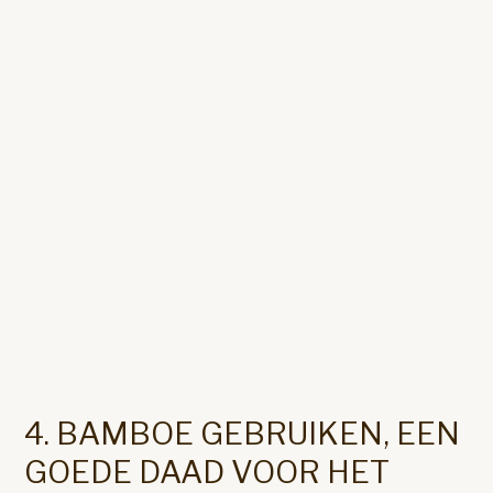
4. BAMBOE GEBRUIKEN, EEN
GOEDE DAAD VOOR HET