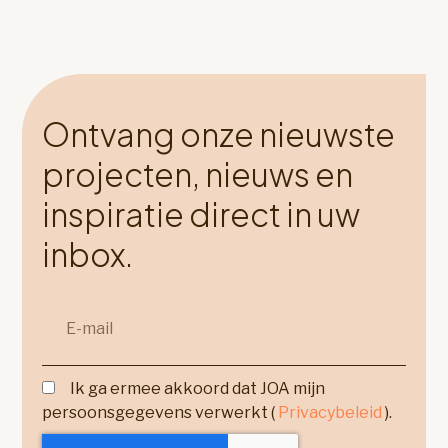
Ontvang onze nieuwste
projecten, nieuws en
inspiratie direct in uw
inbox.
Ik ga ermee akkoord dat JOA mijn
persoonsgegevens verwerkt (
Privacybeleid
).