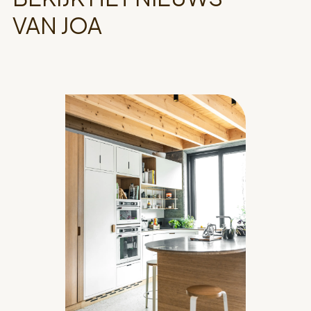
VAN JOA