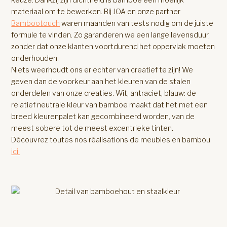
materiaal om te bewerken. Bij JOA en onze partner
Bambootouch
waren maanden van tests nodig om de juiste
formule te vinden. Zo garanderen we een lange levensduur,
zonder dat onze klanten voortdurend het oppervlak moeten
onderhouden.
Niets weerhoudt ons er echter van creatief te zijn! We
geven dan de voorkeur aan het kleuren van de stalen
onderdelen van onze creaties. Wit, antraciet, blauw: de
relatief neutrale kleur van bamboe maakt dat het met een
breed kleurenpalet kan gecombineerd worden, van de
meest sobere tot de meest excentrieke tinten.
Découvrez toutes nos réalisations de meubles en bambou
ici.