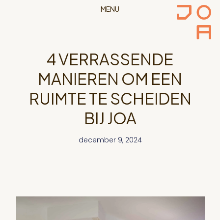
MENU
4 VERRASSENDE
MANIEREN OM EEN
RUIMTE TE SCHEIDEN
BIJ JOA
december 9, 2024