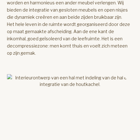
worden en harmonieus een ander meubel verlengen. Wij
bieden de integratie van gesloten meubels en open nisjes
die dynamiek creëren en aan beide zijden bruikbaar zijn.
Het hele leven in de ruimte wordt georganiseerd door deze
op maat gemaakte afscheiding. Aan de ene kant de
inkomhal, goed geïsoleerd van de leefruimte. Het is een
decompressiezone: men komt thuis en voelt zich meteen
op zijn gemak.