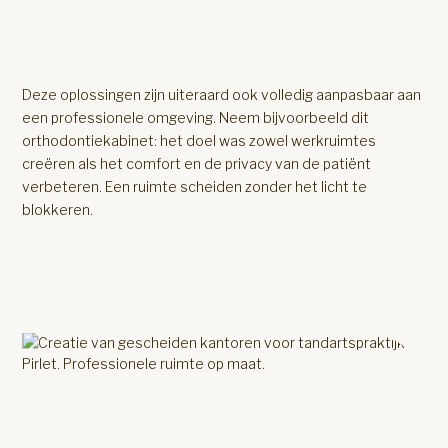
Deze oplossingen zijn uiteraard ook volledig aanpasbaar aan
een professionele omgeving. Neem bijvoorbeeld dit
orthodontiekabinet: het doel was zowel werkruimtes
creëren als het comfort en de privacy van de patiënt
verbeteren. Een ruimte scheiden zonder het licht te
blokkeren.