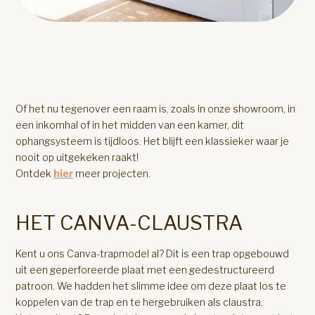
Of het nu tegenover een raam is, zoals in onze showroom, in
een inkomhal of in het midden van een kamer, dit
ophangsysteem is tijdloos. Het blijft een klassieker waar je
nooit op uitgekeken raakt!
Ontdek
hier
meer projecten.
HET CANVA-CLAUSTRA
Kent u ons Canva-trapmodel al? Dit is een trap opgebouwd
uit een geperforeerde plaat met een gedestructureerd
patroon. We hadden het slimme idee om deze plaat los te
koppelen van de trap en te hergebruiken als claustra.