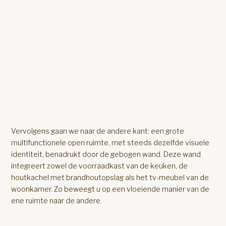
Vervolgens gaan we naar de andere kant: een grote
multifunctionele open ruimte, met steeds dezelfde visuele
identiteit, benadrukt door de gebogen wand. Deze wand
integreert zowel de voorraadkast van de keuken, de
houtkachel met brandhoutopslag als het tv-meubel van de
woonkamer. Zo beweegt u op een vloeiende manier van de
ene ruimte naar de andere.