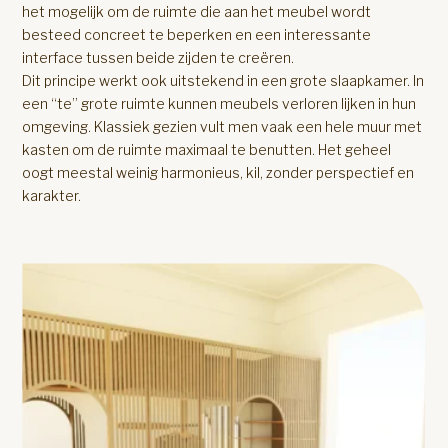
het mogelijk om de ruimte die aan het meubel wordt
besteed concreet te beperken en een interessante
interface tussen beide zijden te creëren.
Dit principe werkt ook uitstekend in een grote slaapkamer. In
een “te” grote ruimte kunnen meubels verloren lijken in hun
omgeving. Klassiek gezien vult men vaak een hele muur met
kasten om de ruimte maximaal te benutten. Het geheel
oogt meestal weinig harmonieus, kil, zonder perspectief en
karakter.