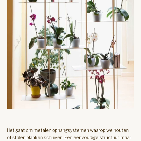
Het gaat om metalen ophangsystemen waarop we houten
of stalen planken schuiven. Een eenvoudige structuur, maar