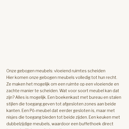
Onze gebogen meubels: vloeiend ruimtes scheiden
Hier komen onze gebogen meubels volledig tot hun recht.
Ze maken het mogelijk om een ruimte op een vloeiende en
zachte manier te scheiden. Wat voor soort meubel kan dat
zijn? Alles is mogelijk. Een boekenkast met bureau en stalen
stijlen die toegang geven tot afgesloten zones aan beide
kanten. Een Pô-meubel dat eerder gesloten is, maar met
nisjes die toegang bieden tot beide zijden. Een keuken met
dubbelzijdige meubels, waardoor een buffethoek direct