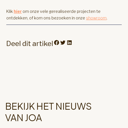
Klik
hier
om onze vele gerealiseerde projecten te
ontdekken, of kom ons bezoeken in onze
showroom
.
Deel dit artikel
BEKIJK HET NIEUWS
VAN JOA