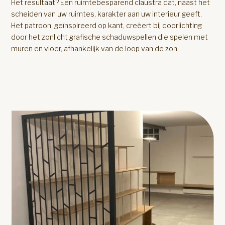
Het resultaat? Een ruimtebesparend claustra dat, naast het
scheiden van uw ruimtes, karakter aan uw interieur geeft.
Het patroon, geïnspireerd op kant, creëert bij doorlichting
door het zonlicht grafische schaduwspellen die spelen met
muren en vloer, afhankelijk van de loop van de zon.