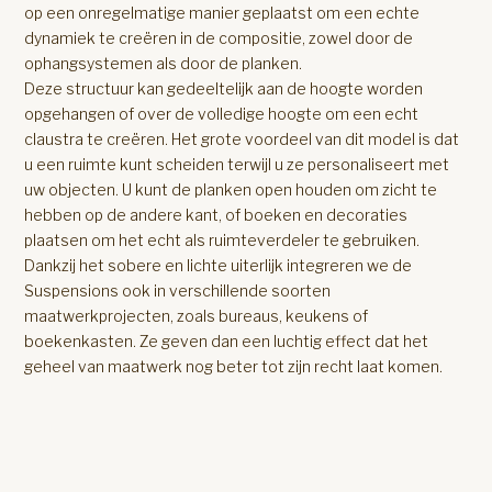
op een onregelmatige manier geplaatst om een echte
dynamiek te creëren in de compositie, zowel door de
ophangsystemen als door de planken.
Deze structuur kan gedeeltelijk aan de hoogte worden
opgehangen of over de volledige hoogte om een echt
claustra te creëren. Het grote voordeel van dit model is dat
u een ruimte kunt scheiden terwijl u ze personaliseert met
uw objecten. U kunt de planken open houden om zicht te
hebben op de andere kant, of boeken en decoraties
plaatsen om het echt als ruimteverdeler te gebruiken.
Dankzij het sobere en lichte uiterlijk integreren we de
Suspensions ook in verschillende soorten
maatwerkprojecten, zoals bureaus, keukens of
boekenkasten. Ze geven dan een luchtig effect dat het
geheel van maatwerk nog beter tot zijn recht laat komen.