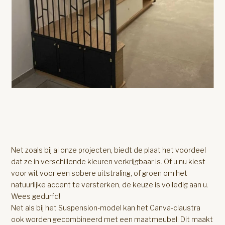
Net zoals bij al onze projecten, biedt de plaat het voordeel
dat ze in verschillende kleuren verkrijgbaar is. Of u nu kiest
voor wit voor een sobere uitstraling, of groen om het
natuurlijke accent te versterken, de keuze is volledig aan u.
Wees gedurfd!
Net als bij het Suspension-model kan het Canva-claustra
ook worden gecombineerd met een maatmeubel. Dit maakt