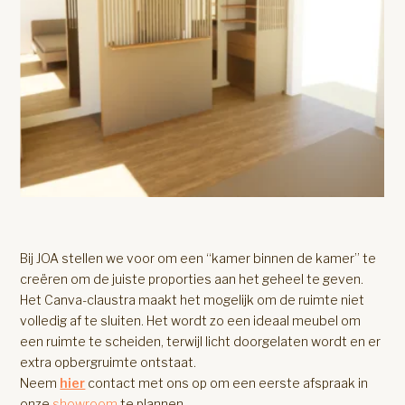
Bij JOA stellen we voor om een “kamer binnen de kamer” te
creëren om de juiste proporties aan het geheel te geven.
Het Canva-claustra maakt het mogelijk om de ruimte niet
volledig af te sluiten. Het wordt zo een ideaal meubel om
een ruimte te scheiden, terwijl licht doorgelaten wordt en er
extra opbergruimte ontstaat.
Neem
hier
contact met ons op om een eerste afspraak in
onze
showroom
te plannen.