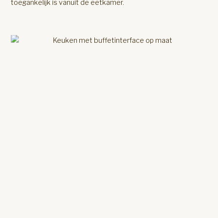
toegankelijk is vanuit de eetkamer.