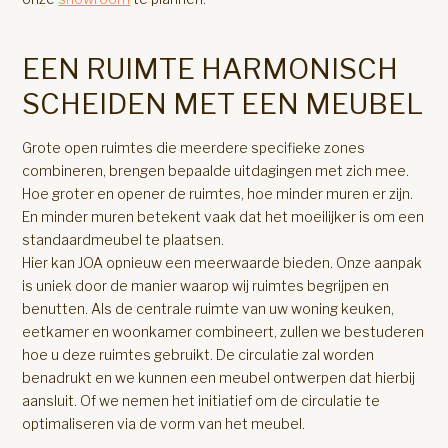
EEN RUIMTE HARMONISCH
SCHEIDEN MET EEN MEUBEL
Grote open ruimtes die meerdere specifieke zones
combineren, brengen bepaalde uitdagingen met zich mee.
Hoe groter en opener de ruimtes, hoe minder muren er zijn.
En minder muren betekent vaak dat het moeilijker is om een
standaardmeubel te plaatsen.
Hier kan JOA opnieuw een meerwaarde bieden. Onze aanpak
is uniek door de manier waarop wij ruimtes begrijpen en
benutten. Als de centrale ruimte van uw woning keuken,
eetkamer en woonkamer combineert, zullen we bestuderen
hoe u deze ruimtes gebruikt. De circulatie zal worden
benadrukt en we kunnen een meubel ontwerpen dat hierbij
aansluit. Of we nemen het initiatief om de circulatie te
optimaliseren via de vorm van het meubel.