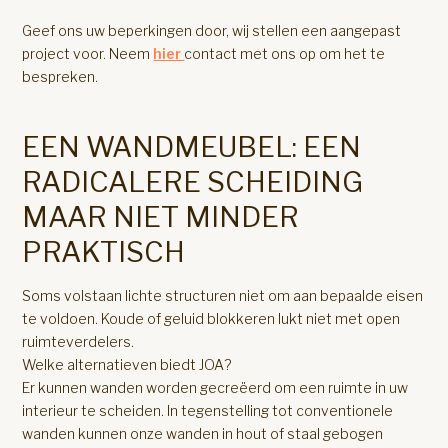
Geef ons uw beperkingen door, wij stellen een aangepast
project voor. Neem
hier
contact met ons op om het te
bespreken.
EEN WANDMEUBEL: EEN
RADICALERE SCHEIDING
MAAR NIET MINDER
PRAKTISCH
Soms volstaan lichte structuren niet om aan bepaalde eisen
te voldoen. Koude of geluid blokkeren lukt niet met open
ruimteverdelers.
Welke alternatieven biedt JOA?
Er kunnen wanden worden gecreëerd om een ruimte in uw
interieur te scheiden. In tegenstelling tot conventionele
wanden kunnen onze wanden in hout of staal gebogen