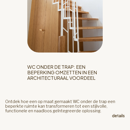
WC ONDER DE TRAP: EEN
BEPERKING OMZETTEN IN EEN
ARCHITECTURAAL VOORDEEL
Ontdek hoe een op maat gemaakt WC onder de trap een
beperkte ruimte kan transformeren tot een stijlvolle,
functionele en naadloos geïntegreerde oplossing.
details