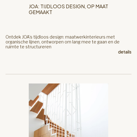
JOA: TIJDLOOS DESIGN, OP MAAT
GEMAAKT
Ontdek JOA’s tijdloos design: maatwerkinterieurs met
organische lijnen, ontworpen om lang mee te gaan en de
ruimte te structureren
details