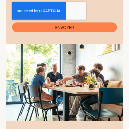
ENVOYER