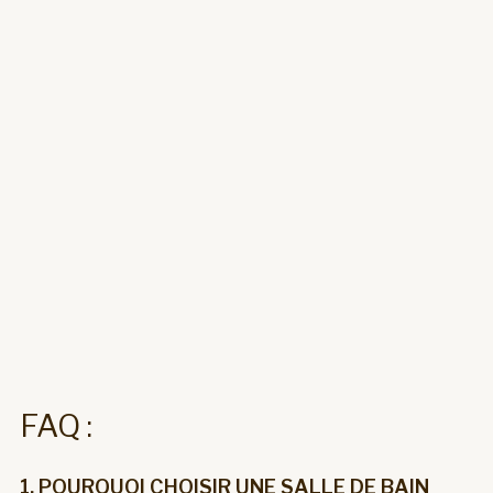
FAQ :
1. POURQUOI CHOISIR UNE SALLE DE BAIN