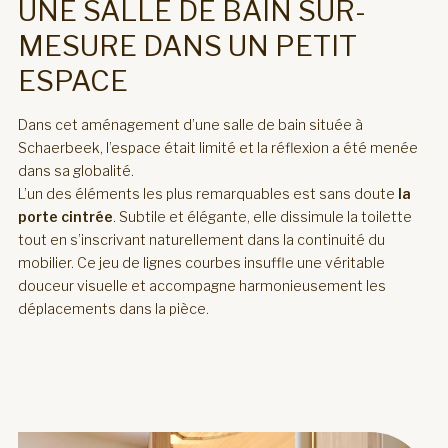
UNE SALLE DE BAIN SUR-
MESURE DANS UN PETIT
ESPACE
Dans cet aménagement d’une salle de bain située à
Schaerbeek, l’espace était limité et la réflexion a été menée
dans sa globalité.
L’un des éléments les plus remarquables est sans doute
la
porte cintrée
. Subtile et élégante, elle dissimule la toilette
tout en s’inscrivant naturellement dans la continuité du
mobilier. Ce jeu de lignes courbes insuffle une véritable
douceur visuelle et accompagne harmonieusement les
déplacements dans la pièce.