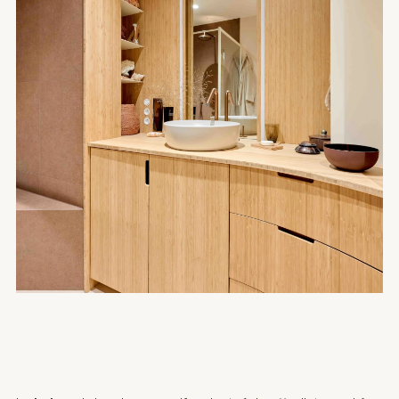
Salle de bain sur-mesure