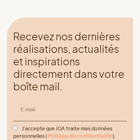
Recevez nos dernières
réalisations, actualités
et inspirations
directement dans votre
boîte mail.
J’accepte que JOA traite mes données
personnelles (
Politique de confidentialité
).