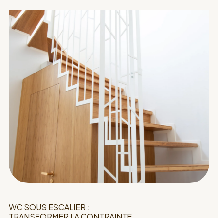
WC SOUS ESCALIER :
TRANSFORMER LA CONTRAINTE