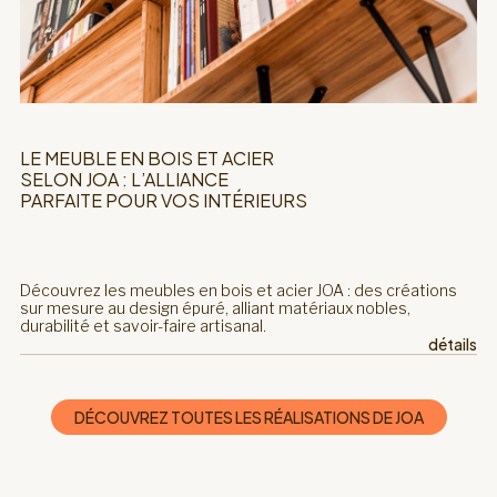
LE MEUBLE EN BOIS ET ACIER
SELON JOA : L’ALLIANCE
PARFAITE POUR VOS INTÉRIEURS
Découvrez les meubles en bois et acier JOA : des créations
sur mesure au design épuré, alliant matériaux nobles,
durabilité et savoir-faire artisanal.
détails
DÉCOUVREZ TOUTES LES RÉALISATIONS DE JOA