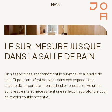
MENU
LE SUR-MESURE JUSQUE
DANS LA SALLE DE BAIN
On n’associe pas spontanément le sur-mesure à la salle de
bain. Et pourtant, c’est souvent dans ces espaces que
chaque détail compte — en particulier lorsque les volumes
sont restreints et nécessitent une réflexion approfondie pour
en révéler tout le potentiel.