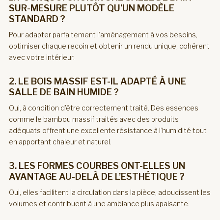
SUR-MESURE PLUTÔT QU’UN MODÈLE
STANDARD ?
Pour adapter parfaitement l’aménagement à vos besoins,
optimiser chaque recoin et obtenir un rendu unique, cohérent
avec votre intérieur.
2. LE BOIS MASSIF EST-IL ADAPTÉ À UNE
SALLE DE BAIN HUMIDE ?
Oui, à condition d’être correctement traité. Des essences
comme le bambou massif traités avec des produits
adéquats offrent une excellente résistance à l’humidité tout
en apportant chaleur et naturel.
3. LES FORMES COURBES ONT-ELLES UN
AVANTAGE AU-DELÀ DE L’ESTHÉTIQUE ?
Oui, elles facilitent la circulation dans la pièce, adoucissent les
volumes et contribuent à une ambiance plus apaisante.