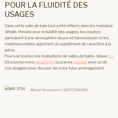
POUR LA FLUIDITÉ DES
USAGES
Dans cette salle de bain tout a été réfléchi dans les moindres
détails. Pensée pour la fluidité des usages, les courbes
participent à une atmosphère douce et harmonieuse où les
matériaux nobles apportent un supplément de caractère à la
pièce.
Pour voir toutes nos réalisations de salles de bains, cliquez
ici
.
Découvrez notre
showroom
ou prenez
contact
avec un de
nos designer pour discuter de votre futur aménagement.
Michel Verpoorten +32477568380