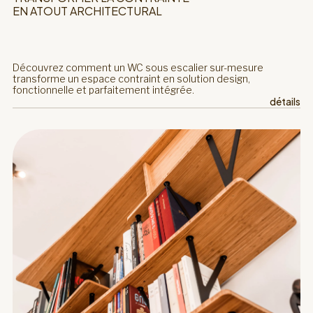
EN ATOUT ARCHITECTURAL
Découvrez comment un WC sous escalier sur-mesure
transforme un espace contraint en solution design,
fonctionnelle et parfaitement intégrée.
détails