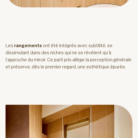
Les
rangements
ont été intégrés avec subtilité, se
dissimulant dans des niches qui ne se révèlent qu’à
l’approche du miroir. Ce parti pris allège la perception générale
et préserve, dès le premier regard, une esthétique épurée.