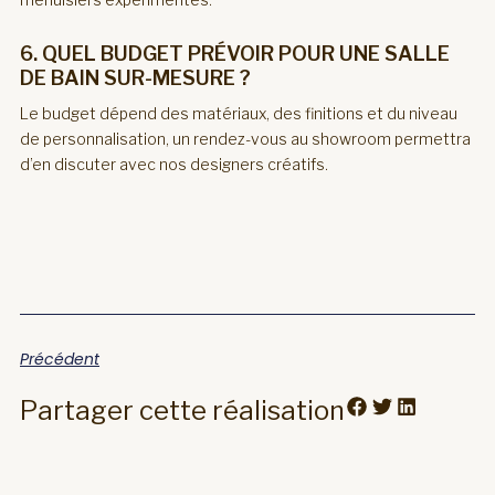
6. QUEL BUDGET PRÉVOIR POUR UNE SALLE
DE BAIN SUR-MESURE ?
Le budget dépend des matériaux, des finitions et du niveau
de personnalisation, un rendez-vous au showroom permettra
d’en discuter avec nos designers créatifs.
Précédent
Partager cette réalisation