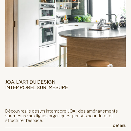
JOA, L’ART DU DESIGN
INTEMPOREL SUR-MESURE
Découvrez le design intemporel JOA : des aménagements
sur-mesure aux lignes organiques, pensés pour durer et
structurer l’espace.
détails