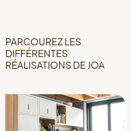
PARCOUREZ LES
DIFFÉRENTES
RÉALISATIONS DE JOA