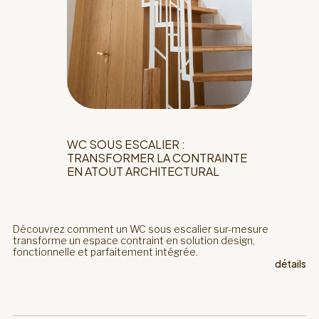
WC SOUS ESCALIER :
TRANSFORMER LA CONTRAINTE
EN ATOUT ARCHITECTURAL
Découvrez comment un WC sous escalier sur-mesure
transforme un espace contraint en solution design,
fonctionnelle et parfaitement intégrée.
détails