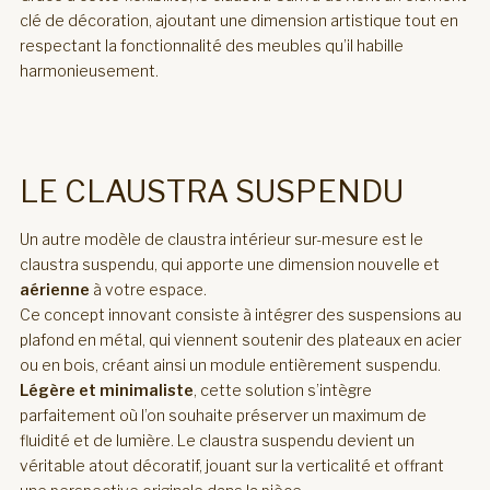
clé de décoration, ajoutant une dimension artistique tout en
respectant la fonctionnalité des meubles qu’il habille
harmonieusement.
LE CLAUSTRA SUSPENDU
Un autre modèle de claustra intérieur sur-mesure est le
claustra suspendu, qui apporte une dimension nouvelle et
aérienne
à votre espace.
Ce concept innovant consiste à intégrer des suspensions au
plafond en métal, qui viennent soutenir des plateaux en acier
ou en bois, créant ainsi un module entièrement suspendu.
Légère et minimaliste
, cette solution s’intègre
parfaitement où l’on souhaite préserver un maximum de
fluidité et de lumière. Le claustra suspendu devient un
véritable atout décoratif, jouant sur la verticalité et offrant