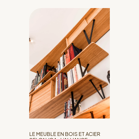
LE MEUBLE EN BOIS ET ACIER