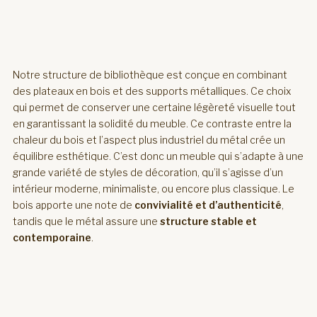
Notre structure de bibliothèque est conçue en combinant
des plateaux en bois et des supports métalliques. Ce choix
qui permet de conserver une certaine légèreté visuelle tout
en garantissant la solidité du meuble. Ce contraste entre la
chaleur du bois et l’aspect plus industriel du métal crée un
équilibre esthétique. C’est donc un meuble qui s’adapte à une
grande variété de styles de décoration, qu’il s’agisse d’un
intérieur moderne, minimaliste, ou encore plus classique. Le
bois apporte une note de
convivialité et d’authenticité
,
tandis que le métal assure une
structure stable et
contemporaine
.