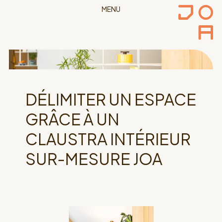
MENU
DÉLIMITER UN ESPACE
GRÂCE À UN
CLAUSTRA INTÉRIEUR
SUR-MESURE JOA
décembre 10, 2024