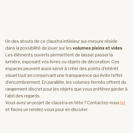
Un des atouts de ce claustra intérieur sur-mesure réside
dans la possibilité de jouer sur les
volumes pleins et vides
.
Les éléments ouverts permettent de laisser passer la
lumière, exposant vos livres ou objets de décoration. Ces
espaces peuvent aussi servir à créer des points d’intérêt
visuel tout en conservant une transparence qui évite l’effet
d’encombrement. En parallèle, les volumes fermés offrent du
rangement discret pour les objets que vous préférez garder à
l’abri des regards.
Vous avez un projet de claustra en tête ? Contactez-nous
ici
et fixons un rendez-vous pour en discuter.