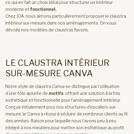
ce qui en fait un choix idéal pour structurer un intérieur
moderne et
fonctionnel.
Chez JOA, nous aimons particulièrement proposer le claustra
intérieur sur-mesure dans nos aménagements. On vous
dévoile nos modèles de claustras favoris.
LE CLAUSTRA INTÉRIEUR
SUR-MESURE CANVA
Notre style de claustra
Canva
se distingue par l’utilisation
d’une tôle ajourée de
motifs
, offrant une solution à la fois
esthétique et fonctionnelle pour l’aménagement intérieur.
Conçue initialement pour nos structures d’escaliers sur-
mesure, le Canva a réussi à séduire de nombreux clients au fil
des années. Raison pour laquelle nous l’avons peu à peu
intégré à nos meubles pour mettre son esthétique au profit