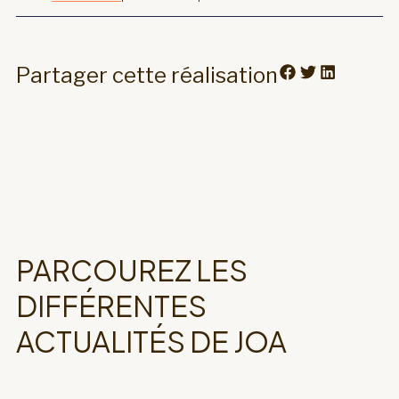
Partager cette réalisation
PARCOUREZ LES
DIFFÉRENTES
ACTUALITÉS DE JOA