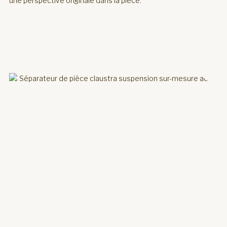
une perspective originale dans la pièce.