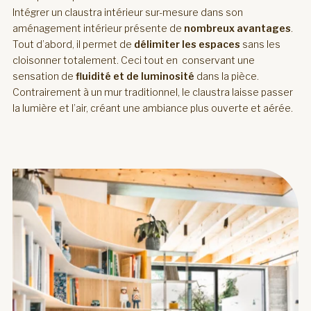
Intégrer un claustra intérieur sur-mesure dans son
aménagement intérieur présente de
nombreux avantages
.
Tout d’abord, il permet de
délimiter les espaces
sans les
cloisonner totalement. Ceci tout en conservant une
sensation de
fluidité et de luminosité
dans la pièce.
Contrairement à un mur traditionnel, le claustra laisse passer
la lumière et l’air, créant une ambiance plus ouverte et aérée.