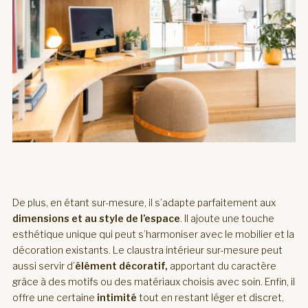
De plus, en étant sur-mesure, il s’adapte parfaitement aux
dimensions et au style de l’espace
. Il ajoute une touche
esthétique unique qui peut s’harmoniser avec le mobilier et la
décoration existants. Le claustra intérieur sur-mesure peut
aussi servir d’
élément décoratif,
apportant du caractère
grâce à des motifs ou des matériaux choisis avec soin. Enfin, il
offre une certaine
intimité
tout en restant léger et discret,