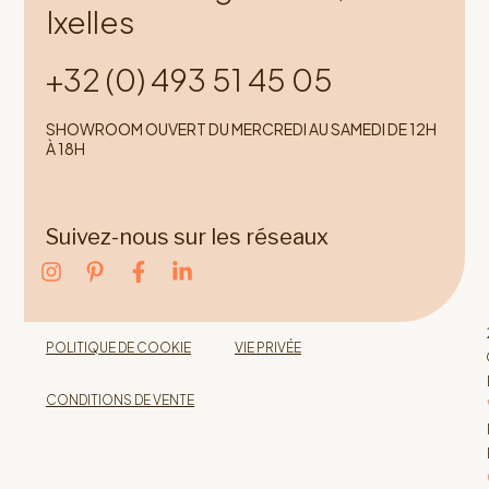
Ixelles
+32 (0) 493 51 45 05
SHOWROOM OUVERT DU MERCREDI AU SAMEDI DE 12H
À 18H
Suivez-nous sur les réseaux
POLITIQUE DE COOKIE
VIE PRIVÉE
CONDITIONS DE VENTE