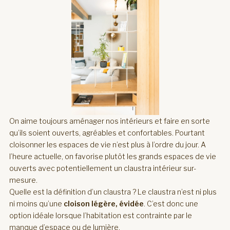
On aime toujours aménager nos intérieurs et faire en sorte
qu’ils soient ouverts, agréables et confortables. Pourtant
cloisonner les espaces de vie n’est plus à l’ordre du jour. A
l’heure actuelle, on favorise plutôt les grands espaces de vie
ouverts avec potentiellement un claustra intérieur sur-
mesure.
Quelle est la définition d’un claustra ? Le claustra n’est ni plus
ni moins qu’une
cloison légère, évidée
. C’est donc une
option idéale lorsque l’habitation est contrainte par le
manque d’espace ou de lumière.