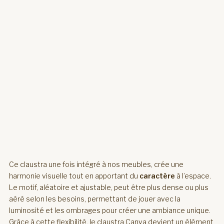
Ce claustra une fois intégré à nos meubles, crée une
harmonie visuelle tout en apportant du
caractère
à l’espace.
Le motif, aléatoire et ajustable, peut être plus dense ou plus
aéré selon les besoins, permettant de jouer avec la
luminosité et les ombrages pour créer une ambiance unique.
Grâce à cette flexibilité, le claustra Canva devient un élément