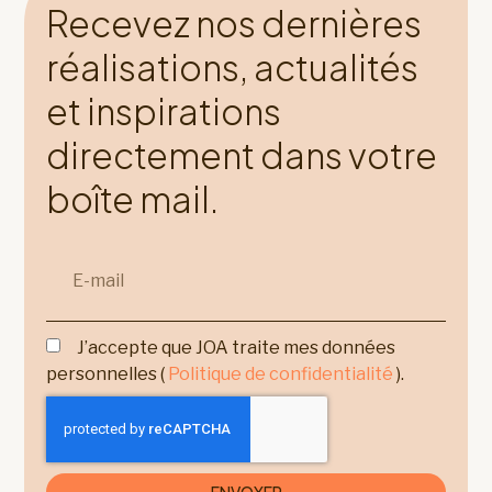
Recevez nos dernières
réalisations, actualités
et inspirations
directement dans votre
boîte mail.
J’accepte que JOA traite mes données
personnelles (
Politique de confidentialité
).
ENVOYER