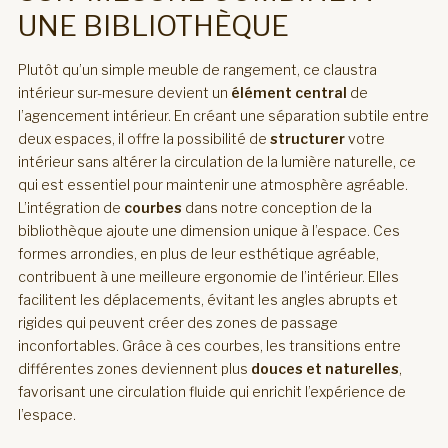
UNE BIBLIOTHÈQUE
Plutôt qu’un simple meuble de rangement, ce claustra
intérieur sur-mesure devient un
élément central
de
l’agencement intérieur. En créant une séparation subtile entre
deux espaces, il offre la possibilité de
structurer
votre
intérieur sans altérer la circulation de la lumière naturelle, ce
qui est essentiel pour maintenir une atmosphère agréable.
L’intégration de
courbes
dans notre conception de la
bibliothèque ajoute une dimension unique à l’espace. Ces
formes arrondies, en plus de leur esthétique agréable,
contribuent à une meilleure ergonomie de l’intérieur. Elles
facilitent les déplacements, évitant les angles abrupts et
rigides qui peuvent créer des zones de passage
inconfortables. Grâce à ces courbes, les transitions entre
différentes zones deviennent plus
douces et naturelles
,
favorisant une circulation fluide qui enrichit l’expérience de
l’espace.