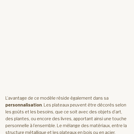
L’avantage de ce modèle réside également dans sa
personnalisation
. Les plateaux peuvent être décorés selon
les goûts et les besoins, que ce soit avec des objets d’art,
des plantes, ou encore des livres, apportant ainsi une touche
personnelle à l’ensemble. Le mélange des matériaux, entre la
structure métallique et les plateaux en bois ou en acier,