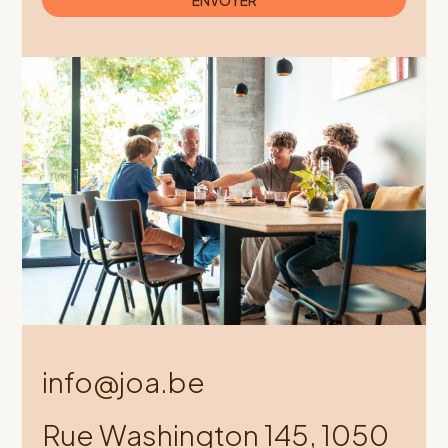
info@joa.be
Rue Washington 145, 1050