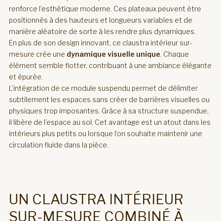
renforce l’esthétique moderne. Ces plateaux peuvent être
positionnés à des hauteurs et longueurs variables et de
manière aléatoire de sorte à les rendre plus dynamiques.
En plus de son design innovant, ce claustra intérieur sur-
mesure crée une
dynamique visuelle unique
. Chaque
élément semble flotter, contribuant à une ambiance élégante
et épurée.
L’intégration de ce module suspendu permet de délimiter
subtilement les espaces sans créer de barrières visuelles ou
physiques trop imposantes. Grâce à sa structure suspendue,
il libère de l’espace au sol. Cet avantage est un atout dans les
intérieurs plus petits ou lorsque l’on souhaite maintenir une
circulation fluide dans la pièce.
UN CLAUSTRA INTÉRIEUR
SUR-MESURE COMBINÉ À