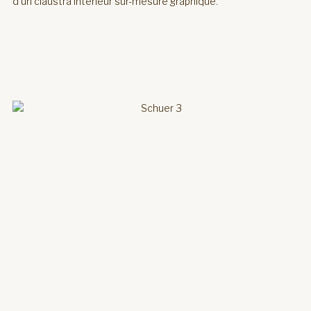
d’un claustra intérieur sur-mesure graphique.