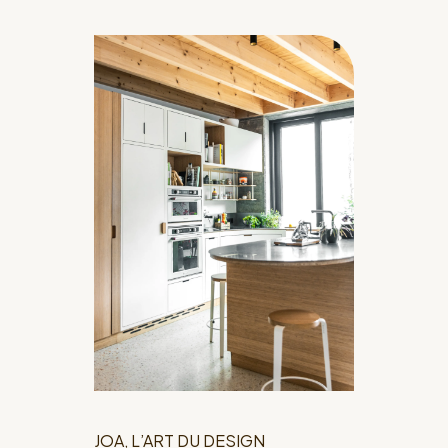
JOA, L’ART DU DESIGN