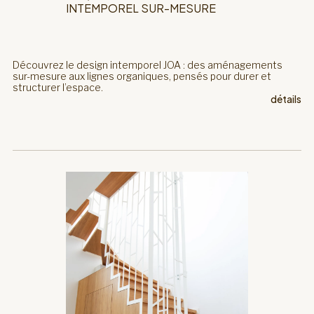
INTEMPOREL SUR-MESURE
Découvrez le design intemporel JOA : des aménagements
sur-mesure aux lignes organiques, pensés pour durer et
structurer l’espace.
détails